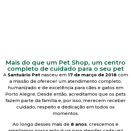
Mais do que um Pet Shop, um centro
completo de cuidado para o seu pet
A
Santuário Pet
nasceu em
17 de março de 2018
com
a missão de oferecer um atendimento completo,
humanizado e de excelência para cães e gatos em
Porto Alegre. Desde então, acreditamos que os pets
fazem parte da família e, por isso, merecem receber
cuidado, respeito e dedicação em todos os
momentos.
Ao longo desses mais de
8 anos
, crescemos e
ampliamos nossa estrutura para atender cada vez