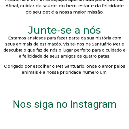
Afinal, cuidar da saúde, do bem-estar e da felicidade
do seu pet é a nossa maior missão.
Junte-se a nós
Estamos ansiosos para fazer parte da sua história com
seus animais de estimação. Visite-nos na Santuário Pet e
descubra o que faz de nós o lugar perfeito para o cuidado e
a felicidade de seus amigos de quatro patas.
Obrigado por escolher o Pet Santuário, onde o amor pelos
animais é a nossa prioridade número um.
Nos siga no Instagram