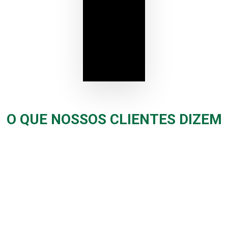
O QUE NOSSOS CLIENTES DIZEM