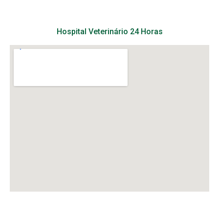
Hospital Veterinário 24 Horas