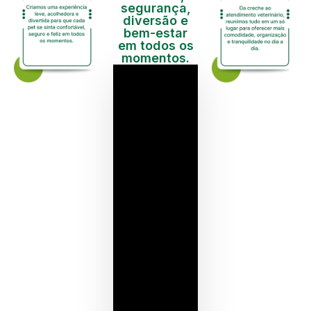
segurança,
diversão e
bem-estar
em todos os
momentos.