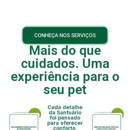
CONHEÇA NOS SERVIÇOS
Mais do que
cuidados. Uma
experiência para o
seu pet
Cada detalhe
da Santuário
foi pensado
para oferecer
conforto,