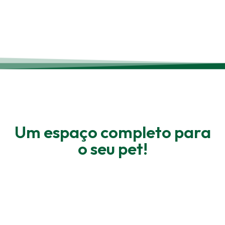
Um espaço completo para
o seu pet!