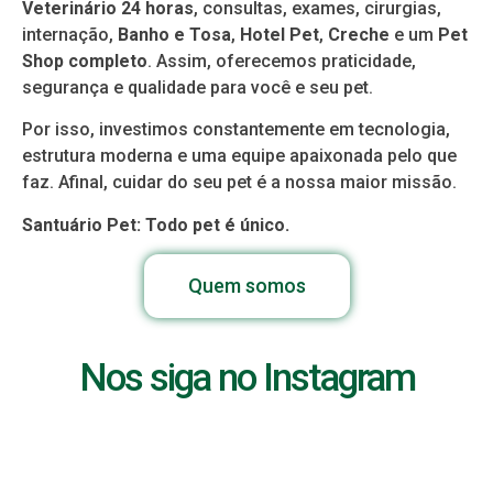
Veterinário 24 horas
, consultas, exames, cirurgias,
internação,
Banho e Tosa
,
Hotel Pet
,
Creche
e um
Pet
Shop completo
. Assim, oferecemos praticidade,
segurança e qualidade para você e seu pet.
Por isso, investimos constantemente em tecnologia,
estrutura moderna e uma equipe apaixonada pelo que
faz. Afinal, cuidar do seu pet é a nossa maior missão.
Santuário Pet: Todo pet é único.
Quem somos
Nos siga no Instagram