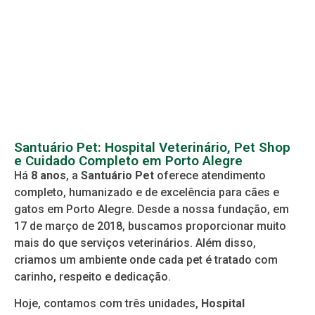
Santuário Pet: Hospital Veterinário, Pet Shop
e Cuidado Completo em Porto Alegre
Há
8 anos
, a
Santuário Pet
oferece atendimento
completo, humanizado e de excelência para cães e
gatos em Porto Alegre. Desde a nossa fundação, em
17 de março de 2018, buscamos proporcionar muito
mais do que serviços veterinários. Além disso,
criamos um ambiente onde cada pet é tratado com
carinho, respeito e dedicação.
Hoje, contamos com três unidades,
Hospital