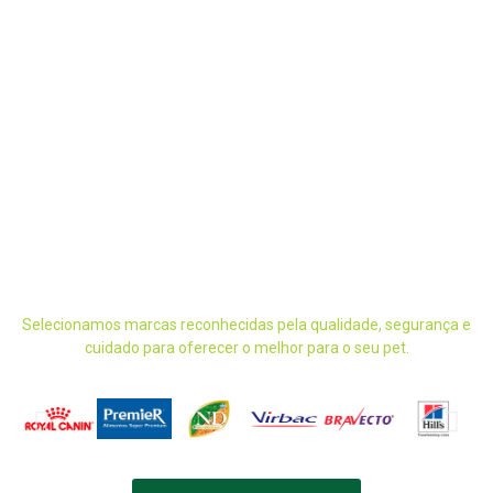
Selecionamos marcas reconhecidas pela qualidade, segurança e
cuidado para oferecer o melhor para o seu pet.